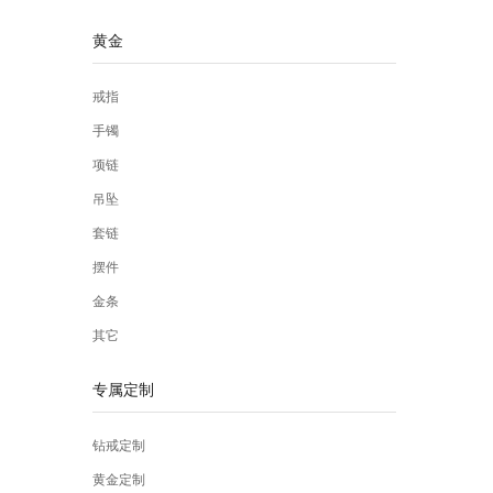
黄金
戒指
手镯
项链
吊坠
套链
摆件
金条
其它
专属定制
钻戒定制
黄金定制