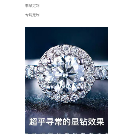
翡翠定制
专属定制