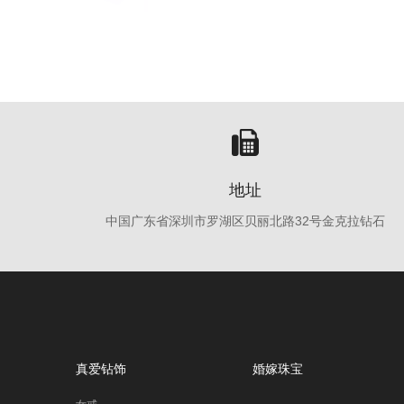
地址
中国广东省深圳市罗湖区贝丽北路32号金克拉钻石
真爱钻饰
婚嫁珠宝