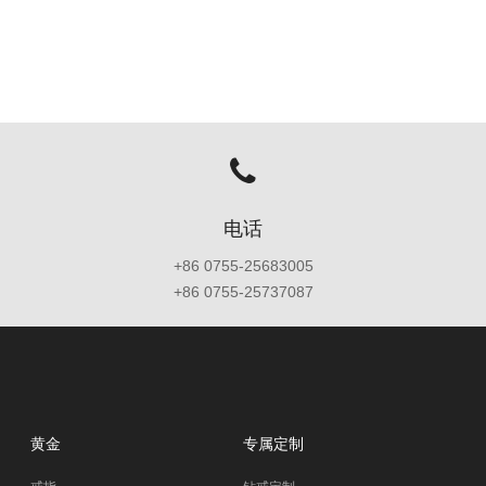
电话
+86 0755-25683005
+86 0755-25737087
黄金
专属定制