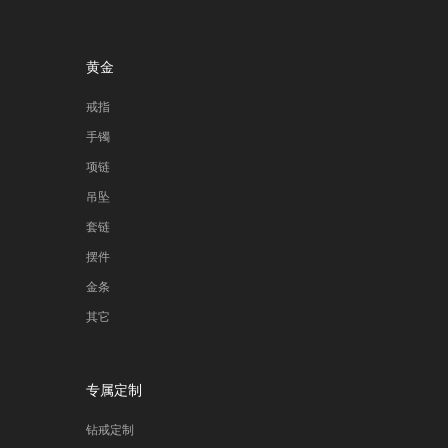
黄金
戒指
手镯
项链
吊坠
套链
摆件
金条
其它
专属定制
钻戒定制