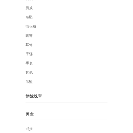
男戒
吊坠
情侣戒
套链
耳饰
手链
手表
其他
吊坠
婚嫁珠宝
黄金
戒指