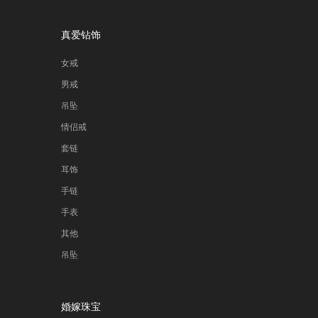
真爱钻饰
女戒
男戒
吊坠
情侣戒
套链
耳饰
手链
手表
其他
吊坠
婚嫁珠宝