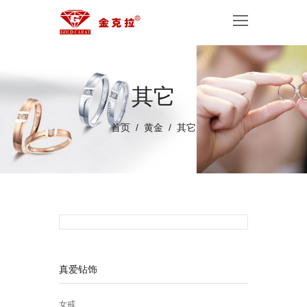
其它
首页
黄金
其它
真爱钻饰
女戒