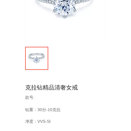
克拉钻精品清奢女戒
款号:
钻重：30分-10克拉
净度：VVS-SI