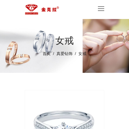
女戒
首页
真爱钻饰
女戒