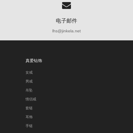
电子邮件
lhs@jinkela.net
真爱钻饰
女戒
男戒
吊坠
情侣戒
套链
耳饰
手链