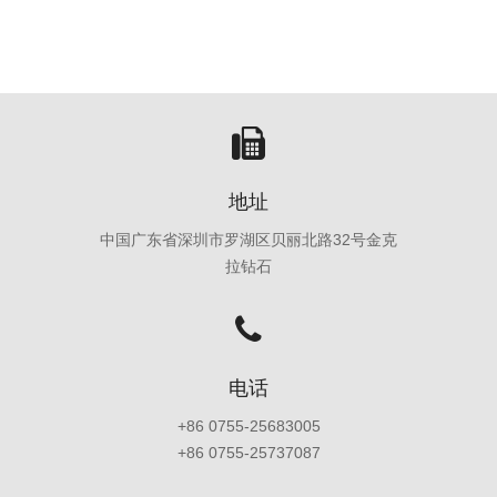
地址
中国广东省深圳市罗湖区贝丽北路32号金克
拉钻石
电话
+86 0755-25683005
+86 0755-25737087