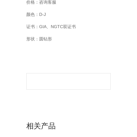
价格：咨询客服
颜色：D-J
证书：GIA、NGTC双证书
形状：圆钻形
相关产品