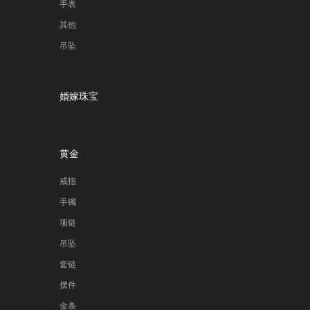
手表
其他
吊坠
婚嫁珠宝
黄金
戒指
手镯
项链
吊坠
套链
摆件
金条