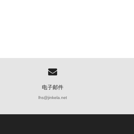
电子邮件
lhs@jinkela.net