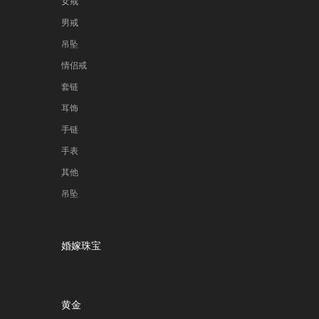
女戒
男戒
吊坠
情侣戒
套链
耳饰
手链
手表
其他
吊坠
婚嫁珠宝
黄金