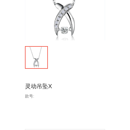
灵动吊坠X
款号: