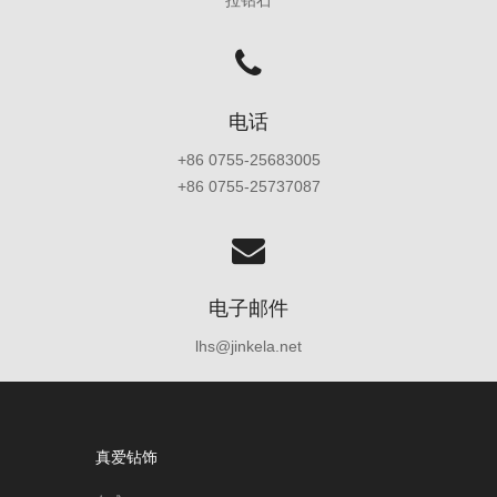
拉钻石
电话
+86 0755-25683005
+86 0755-25737087
电子邮件
lhs@jinkela.net
真爱钻饰