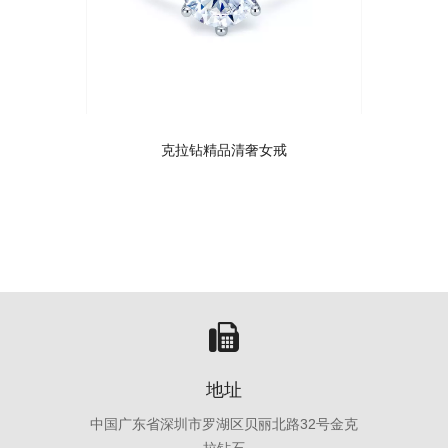
克拉钻精品清奢女戒
地址
中国广东省深圳市罗湖区贝丽北路32号金克