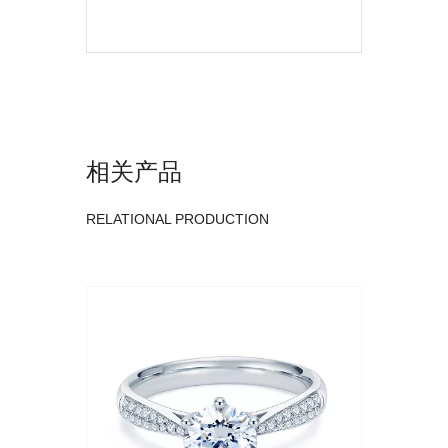
相关产品
RELATIONAL PRODUCTION