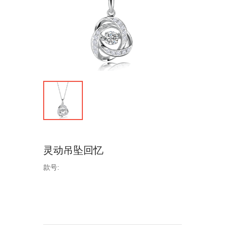
灵动吊坠回忆
款号: