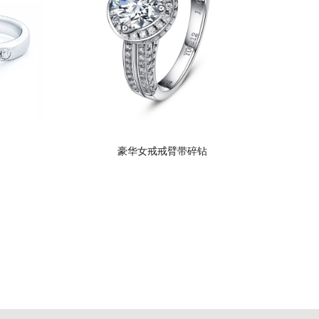
豪华女戒戒臂带碎钻