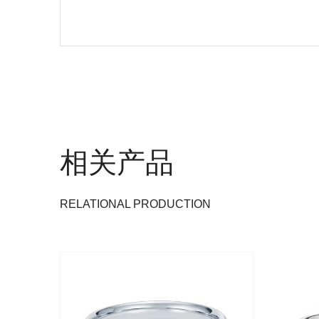
相关产品
RELATIONAL PRODUCTION