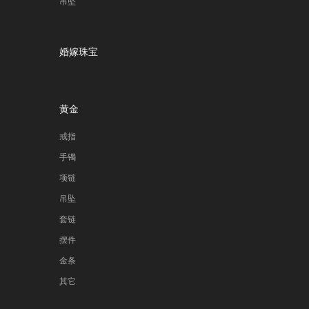
吊坠
婚嫁珠宝
黄金
戒指
手镯
项链
吊坠
套链
摆件
金条
其它