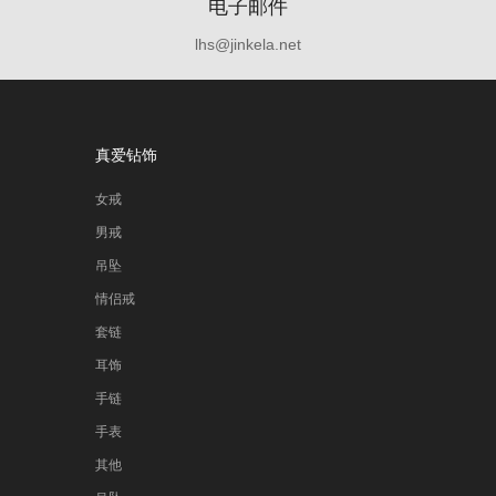
电子邮件
lhs@jinkela.net
真爱钻饰
女戒
男戒
吊坠
情侣戒
套链
耳饰
手链
手表
其他