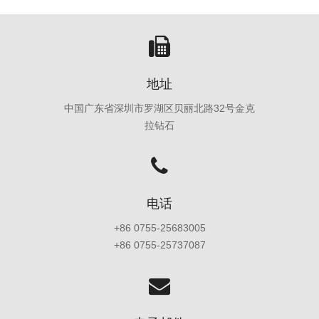
地址
中国广东省深圳市罗湖区贝丽北路32号金克
拉钻石
电话
+86 0755-25683005
+86 0755-25737087