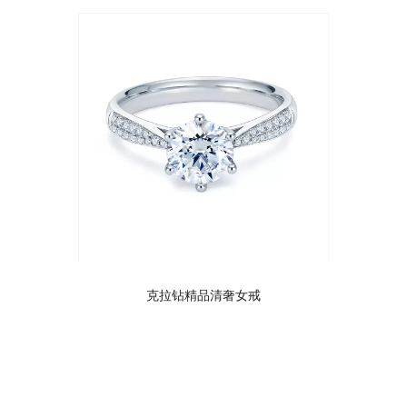
克拉钻精品清奢女戒