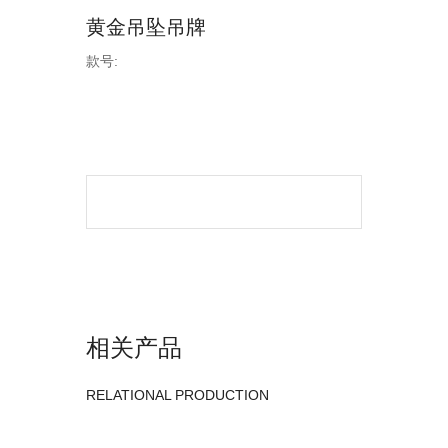
黄金吊坠吊牌
款号:
相关产品
RELATIONAL PRODUCTION